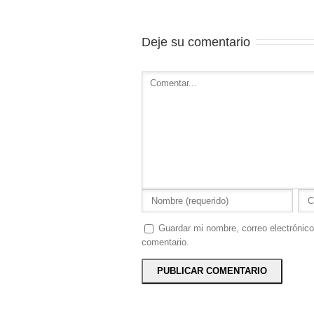
Deje su comentario
Guardar mi nombre, correo electrónico
comentario.