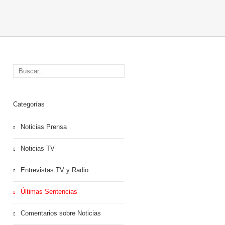
Categorías
Noticias Prensa
Noticias TV
Entrevistas TV y Radio
Últimas Sentencias
Comentarios sobre Noticias