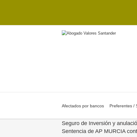
Afectados por bancos
Preferentes /
Seguro de Inversión y anulaci
Sentencia de AP MURCIA co