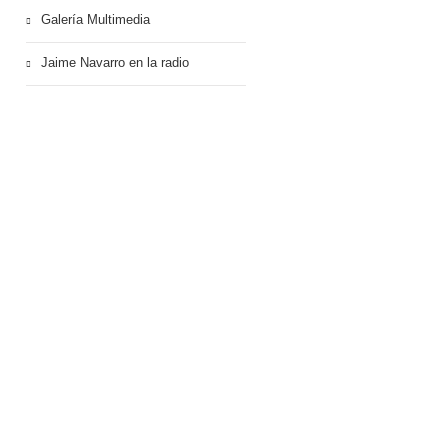
Galería Multimedia
Jaime Navarro en la radio