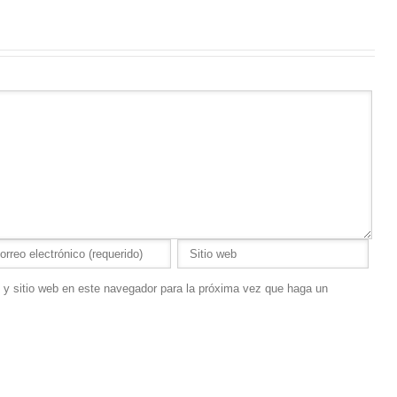
 y sitio web en este navegador para la próxima vez que haga un