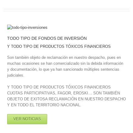
TODO TIPO DE FONDOS DE INVERSIÓN
Y TODO TIPO DE PRODUCTOS TÓXICOS FINANCIEROS
Son también objeto de reclamación en nuestro despacho, pues en
muchas ocasiones se han comercializado sin la debida información
y documentación, lo que ya han sancionado múltiples sentencias
judiciales.
Y TODO TIPO DE PRODUCTOS TÓXICOS FINANCIEROS
CUOTAS PARTICIPATIVAS, FAGOR, EROSKI… SON TAMBIÉN
OBJETO DE EXITOSA RECLAMACIÓN EN NUESTRO DESPACHO
Y EN TODO EL TERRITORIO NACIONAL.
VER NOTICIAS