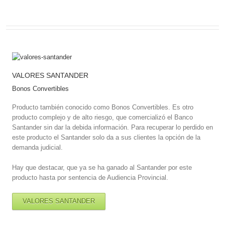
VALORES SANTANDER
Bonos Convertibles
Producto también conocido como Bonos Convertibles. Es otro
producto complejo y de alto riesgo, que comercializó el Banco
Santander sin dar la debida información. Para recuperar lo perdido en
este producto el Santander solo da a sus clientes la opción de la
demanda judicial.
Hay que destacar, que ya se ha ganado al Santander por este
producto hasta por sentencia de Audiencia Provincial.
VALORES SANTANDER