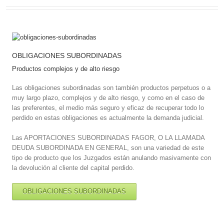
OBLIGACIONES SUBORDINADAS
Productos complejos y de alto riesgo
Las obligaciones subordinadas son también productos perpetuos o a
muy largo plazo, complejos y de alto riesgo, y como en el caso de
las preferentes, el medio más seguro y eficaz de recuperar todo lo
perdido en estas obligaciones es actualmente la demanda judicial.
Las APORTACIONES SUBORDINADAS FAGOR, O LA LLAMADA
DEUDA SUBORDINADA EN GENERAL, son una variedad de este
tipo de producto que los Juzgados están anulando masivamente con
la devolución al cliente del capital perdido.
OBLIGACIONES SUBORDINADAS