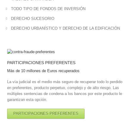
TODO TIPO DE FONDOS DE INVERSIÓN
DERECHO SUCESORIO
DERECHO URBANÍSTICO Y DERECHO DE LA EDIFICACIÓN
PARTICIPACIONES PREFERENTES
Más de 10 millones de Euros recuperados
La vía judicial es el medio más seguro de recuperar todo lo perdido
en preferentes, producto perpetuo, complejo y de alto riesgo. Las
múltiples sentencias de condena a los bancos por este producto le
garantizan esta opción.
PARTICIPACIONES PREFERENTES