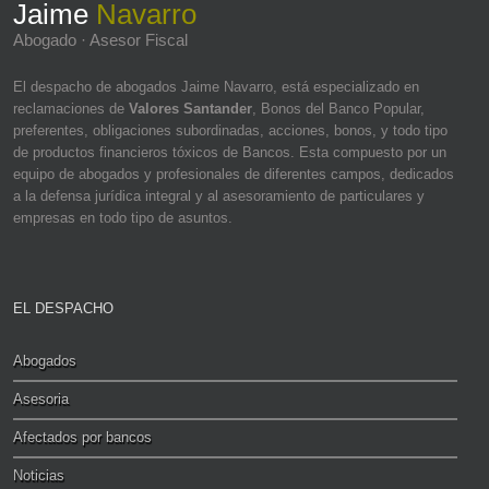
Jaime
Navarro
Abogado · Asesor Fiscal
El despacho de abogados Jaime Navarro, está especializado en
reclamaciones de
Valores Santander
, Bonos del Banco Popular,
preferentes, obligaciones subordinadas, acciones, bonos, y todo tipo
de productos financieros tóxicos de Bancos. Esta compuesto por un
equipo de abogados y profesionales de diferentes campos, dedicados
a la defensa jurídica integral y al asesoramiento de particulares y
empresas en todo tipo de asuntos.
EL DESPACHO
Abogados
Asesoria
Afectados por bancos
Noticias