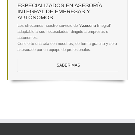
ESPECIALIZADOS EN ASESORÍA
INTEGRAL DE EMPRESAS Y
AUTÓNOMOS
Les ofrecemos nuestro servicio de “
Asesoría
Integral”
adaptable a sus necesidades, dirigido a empresas o
autónomos.
Concierte una cita con nosotros, de forma gratuita y será
asesorado por un equipo de profesionales.
SABER MÁS