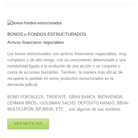
BONOS o FONDOS ESTRUCTURADOS
Activos financieros negociables
Los bonos estructurados son activos financieros negociables, muy
complejos y de alto riesgo, con un vencimiento determinado y una
rentabilidad ligada a la evolución de una acción o un conjunto o
cesta de acciones bursátiles. También, la manera más eficaz de
recuperar lo perdido en estos productos estructurados es la
demanda judicial.
BONO FORTALEZA, TRIDENTE, GRAN BANCA, BIENVENIDA,
LEHMAN BROS,, GOLDMAN SACHS, DEPÓSITO RANGO, BBVA-
MULTICUPÓN, BP-BBVA, ETC… son algunos de sus nombres.
VER NOTICIAS