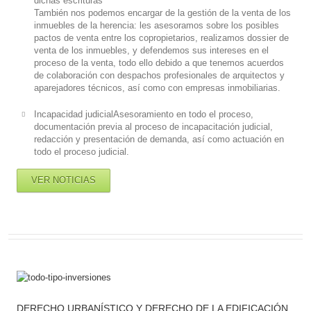
dichas escrituras
También nos podemos encargar de la gestión de la venta de los
inmuebles de la herencia: les asesoramos sobre los posibles
pactos de venta entre los copropietarios, realizamos dossier de
venta de los inmuebles, y defendemos sus intereses en el
proceso de la venta, todo ello debido a que tenemos acuerdos
de colaboración con despachos profesionales de arquitectos y
aparejadores técnicos, así como con empresas inmobiliarias.
Incapacidad judicialAsesoramiento en todo el proceso,
documentación previa al proceso de incapacitación judicial,
redacción y presentación de demanda, así como actuación en
todo el proceso judicial.
VER NOTICIAS
DERECHO URBANÍSTICO Y DERECHO DE LA EDIFICACIÓN