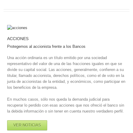
ACCIONES
Protegemos al accionista frente a los Bancos
Una acción ordinaria es un título emitido por una sociedad
representativo del valor de una de las fracciones iguales en que se
divide su capital social. Las acciones, generalmente, confieren a su
titular, llamado accionista, derechos políticos, como el de voto en la
junta de accionistas de la entidad, y económicos, como participar en
los beneficios de la empresa.
En muchos casos, sólo nos queda la demanda judicial para
recuperar lo perdido con esas acciones que nos ofreció el banco sin
la debida información o sin tener en cuenta nuestro verdadero perfil.
VER NOTICIAS