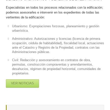
Especialistas en todos los procesos relacionados con la edificación;
podemos asesorarles e intervenir en los expedientes de todas las
vertientes de la edificación:
Urbanismo: Expropiaciones forzosas, planeamiento y gestión
urbanística.
Administrativo: Autorizaciones y licencias (licencia de primera
ocupación, cédula de habitabilidad), fiscalidad local, actuaciones
ante el Catastro y Registro de la Propiedad, contratos con las
Administraciones públicas.
Civil: Redacción y asesoramiento en contratos de obra,
permutas, construcción compraventas y arrendamientos,
desahucios, régimen de propiedad horizontal, comunidades de
propietarios.
VER NOTICIAS