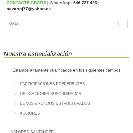
CONTACTE GRATIS
| WhatsApp:
646 227 493
|
navarroj77@yahoo.es
Go to...
Nuestra especialización
Estamos altamente cualificados en los siguientes campos
PARTICIPACIONES PREFERENTES
OBLIGACIONES SUBORDINADAS
BONOS o FONDOS ESTRUCTURADOS
ACCIONES
VALORES SANTANDER