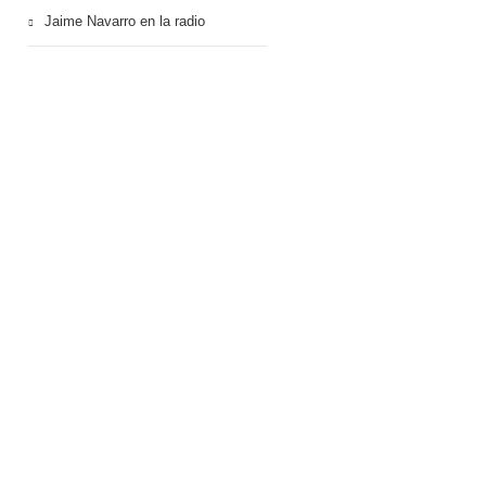
Jaime Navarro en la radio