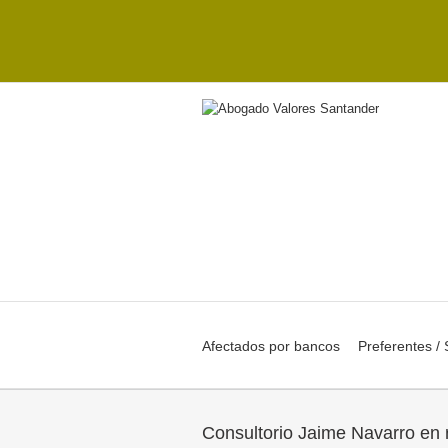
Afectados por bancos
Preferentes /
Consultorio Jaime Navarro en 