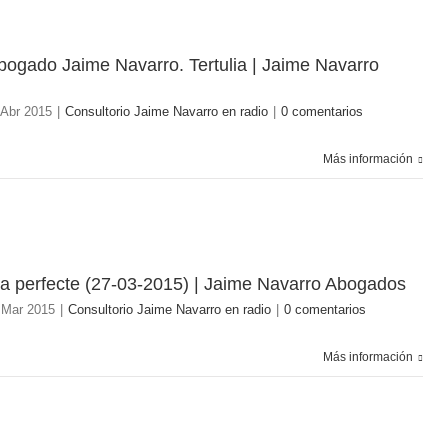
Abogado Jaime Navarro. Tertulia | Jaime Navarro
 Abr 2015
|
Consultorio Jaime Navarro en radio
|
0 comentarios
Más información
la perfecte (27-03-2015) | Jaime Navarro Abogados
 Mar 2015
|
Consultorio Jaime Navarro en radio
|
0 comentarios
Más información