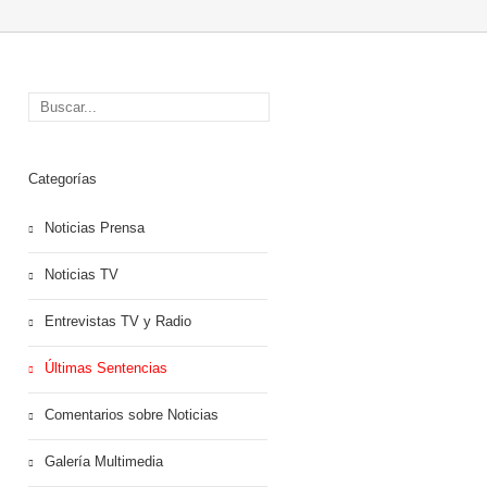
Categorías
Noticias Prensa
Noticias TV
Entrevistas TV y Radio
Últimas Sentencias
Comentarios sobre Noticias
Galería Multimedia