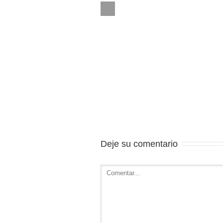
Deje su comentario