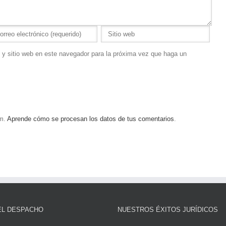
 y sitio web en este navegador para la próxima vez que haga un
am.
Aprende cómo se procesan los datos de tus comentarios
.
EL DESPACHO
NUESTROS ÉXITOS JURÍDICOS