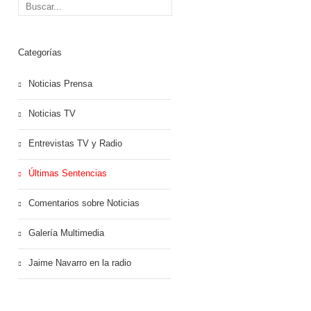
Categorías
Noticias Prensa
Noticias TV
Entrevistas TV y Radio
Últimas Sentencias
Comentarios sobre Noticias
Galería Multimedia
Jaime Navarro en la radio