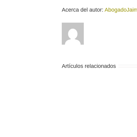
Acerca del autor: 
AbogadoJai
Artículos relacionados