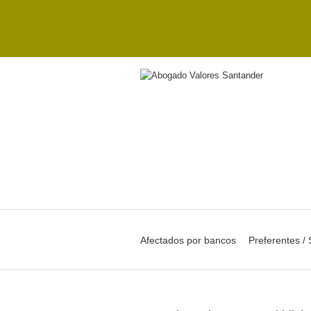
Afectados por bancos
Preferentes /