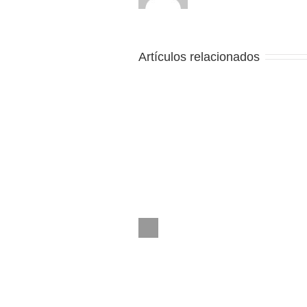
Artículos relacionados