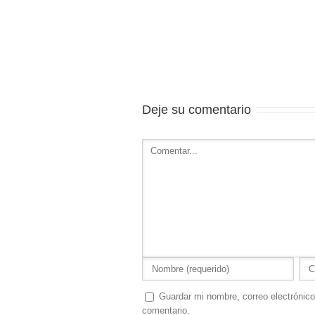
Deje su comentario
Guardar mi nombre, correo electrónico
comentario.