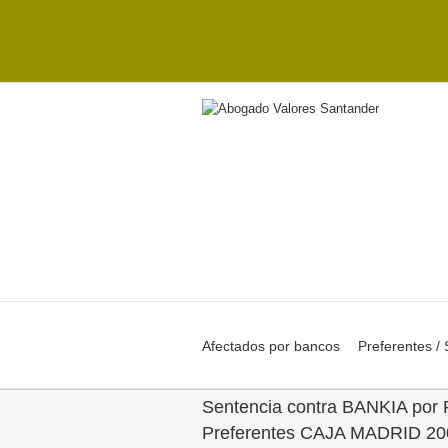
Afectados por bancos
Preferentes /
Sentencia contra BANKIA por P
Preferentes CAJA MADRID 2009