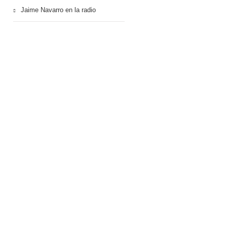
Jaime Navarro en la radio