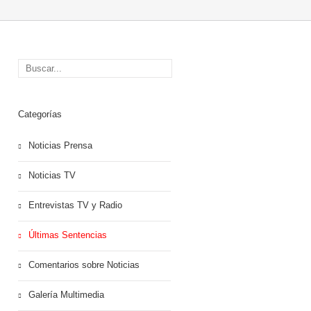
Categorías
Noticias Prensa
Noticias TV
Entrevistas TV y Radio
Últimas Sentencias
Comentarios sobre Noticias
Galería Multimedia