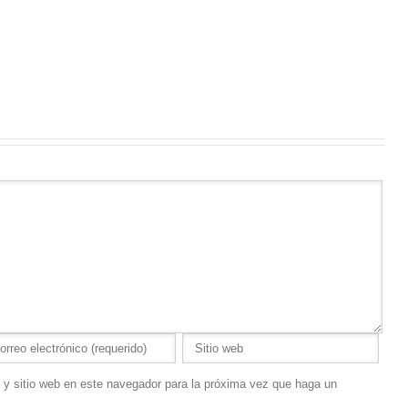
 y sitio web en este navegador para la próxima vez que haga un