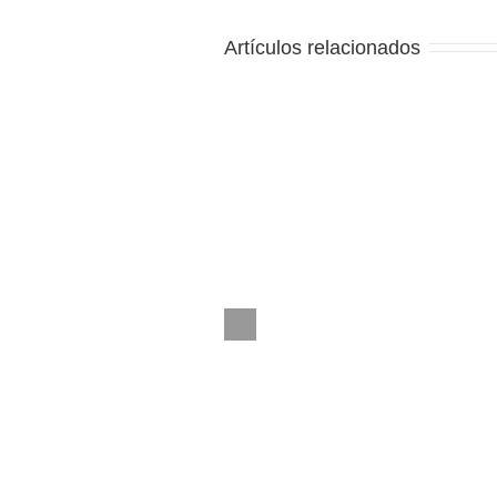
Artículos relacionados