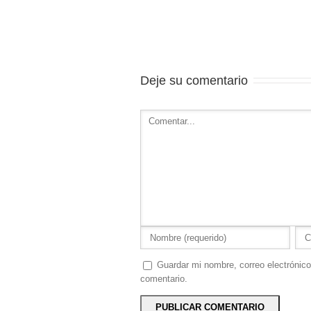
Deje su comentario
Guardar mi nombre, correo electrónico
comentario.