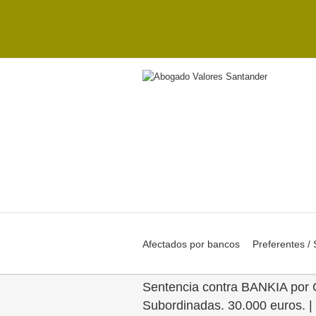
Afectados por bancos
Preferentes /
Sentencia contra BANKIA por 
Subordinadas. 30.000 euros. |