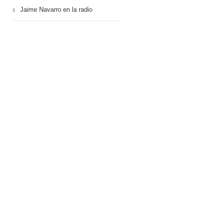
Jaime Navarro en la radio