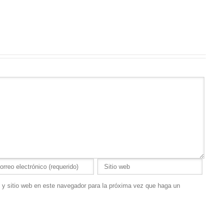
 y sitio web en este navegador para la próxima vez que haga un