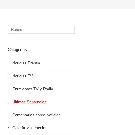
Categorías
Noticias Prensa
Noticias TV
Entrevistas TV y Radio
Últimas Sentencias
Comentarios sobre Noticias
Galería Multimedia