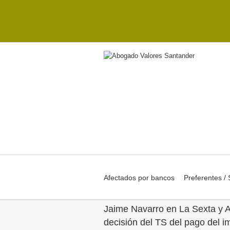
Afectados por bancos
Preferentes /
Jaime Navarro en La Sexta y A
decisión del TS del pago del i