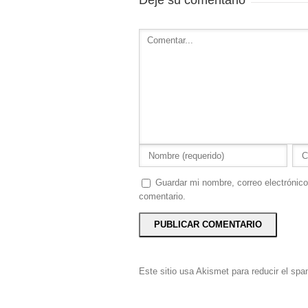
Guardar mi nombre, correo electrónico
comentario.
Este sitio usa Akismet para reducir el sp